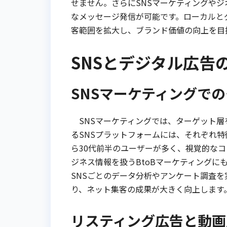
せません。さらにSNSマーケティングや
なメッセージ発信が可能です。ローカルと
客範囲を拡大し、ブランド価値の向上を目
SNSとデジタル広告
SNSマーケティングで
SNSマーケティングでは、ターゲット層
るSNSプラットフォームには、それぞれ特徴
ら30代前半のユーザーが多く、視覚的なコン
ジネス情報を扱うBtoBマーケティング
SNSごとのデータ分析やアンケート調査
り、ネット集客の成果が大きく向上します
リスティング広告と動画