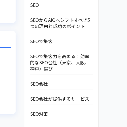
SEO
SEOからAIOへシフトすべき5
つの理由と成功のポイント
SEOで集客
SEOで集客力を高める！効率
的なSEO会社（東京、大阪、
神戸）選び
SEO会社
SEO会社が提供するサービス
SEO対策