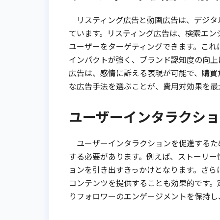
リスティング広告と動画広告は、デジタ
ています。リスティング広告は、検索エン
ユーザーをターゲティングできます。これ
インパクトが強く、ブランド認知度の向上に
広告は、感情に訴える表現が可能で、購買
な広告手法を選ぶことが、費用対効果を最
ユーザーインタラクショ
ユーザーインタラクションを促進するため
する必要があります。例えば、ストーリー
ョンを引き出すきっかけとなります。さら
コンテンツを提供することも効果的です。
りフォロワーのエンゲージメントを保持し