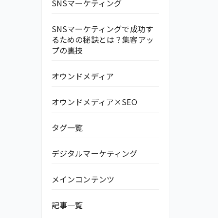
SNSマーケティング
SNSマーケティングで成功す
るための秘訣とは？集客アッ
プの裏技
オウンドメディア
オウンドメディア×SEO
タグ一覧
デジタルマーケティング
メインコンテンツ
記事一覧