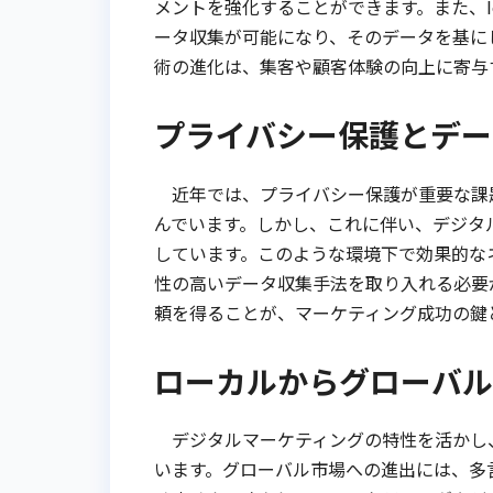
メントを強化することができます。また、
ータ収集が可能になり、そのデータを基に
術の進化は、集客や顧客体験の向上に寄与
プライバシー保護とデー
近年では、プライバシー保護が重要な課題
んでいます。しかし、これに伴い、デジタ
しています。このような環境下で効果的な
性の高いデータ収集手法を取り入れる必要
頼を得ることが、マーケティング成功の鍵
ローカルからグローバル
デジタルマーケティングの特性を活かし
います。グローバル市場への進出には、多