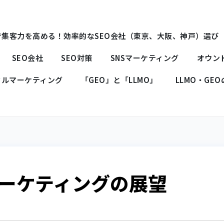
で集客力を高める！効率的なSEO会社（東京、大阪、神戸）選び
SEO会社
SEO対策
SNSマーケティング
オウン
タルマーケティング
「GEO」と「LLMO」
LLMO・GE
ーケティングの展望