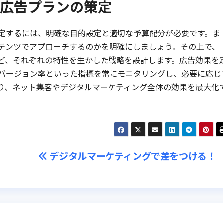
広告プランの策定
定するには、明確な目的設定と適切な予算配分が必要です。ま
テンツでアプローチするのかを明確にしましょう。その上で、
など、それぞれの特性を生かした戦略を設計します。広告効果を
バージョン率といった指標を常にモニタリングし、必要に応じ
り、ネット集客やデジタルマーケティング全体の効果を最大化
デジタルマーケティングで差をつける！