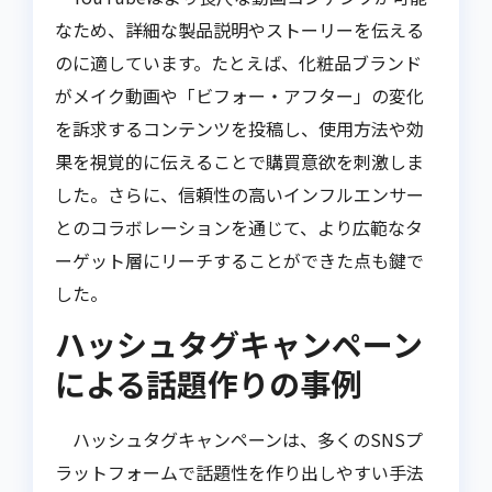
なため、詳細な製品説明やストーリーを伝える
のに適しています。たとえば、化粧品ブランド
がメイク動画や「ビフォー・アフター」の変化
を訴求するコンテンツを投稿し、使用方法や効
果を視覚的に伝えることで購買意欲を刺激しま
した。さらに、信頼性の高いインフルエンサー
とのコラボレーションを通じて、より広範なタ
ーゲット層にリーチすることができた点も鍵で
した。
ハッシュタグキャンペーン
による話題作りの事例
ハッシュタグキャンペーンは、多くのSNSプ
ラットフォームで話題性を作り出しやすい手法