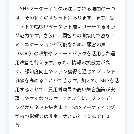
SNSマーケティングが注目される理由の一つ
は、その多くのメリットにあります。まず、低
コストで幅広いターゲット層にリーチできる点
が魅力です。さらに、顧客との直接的で密なコ
ミュニケーションが可能なため、顧客の声
（VOC）の収集やフィードバックを活用した運
用改善も行えます。また、情報の拡散力が高
く、認知度向上やファン獲得を通じてブランド
価値を高めることができます。加えて、SNSを活
用することで、費用対効果の高い集客施策が実
現しやすくなります。このように、ブランディ
ングからネット集客まで、SNSマーケティング
が持つ影響力は非常に大きいといえるでしょ
う。