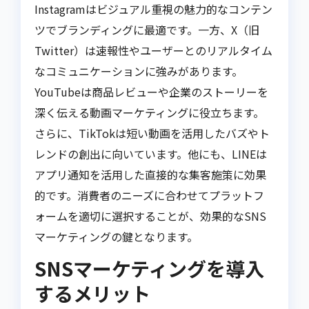
Instagramはビジュアル重視の魅力的なコンテン
ツでブランディングに最適です。一方、X（旧
Twitter）は速報性やユーザーとのリアルタイム
なコミュニケーションに強みがあります。
YouTubeは商品レビューや企業のストーリーを
深く伝える動画マーケティングに役立ちます。
さらに、TikTokは短い動画を活用したバズやト
レンドの創出に向いています。他にも、LINEは
アプリ通知を活用した直接的な集客施策に効果
的です。消費者のニーズに合わせてプラットフ
ォームを適切に選択することが、効果的なSNS
マーケティングの鍵となります。
SNSマーケティングを導入
するメリット