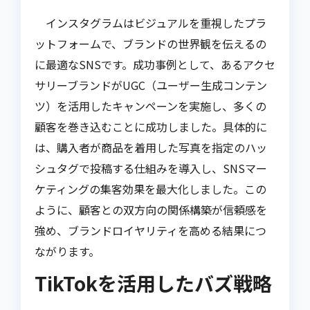
インスタグラムはビジュアルを重視したプラ
ットフォームで、ブランドの世界観を伝えるの
に最適なSNSです。成功事例として、あるアクセ
サリーブランドがUGC（ユーザー生成コンテン
ツ）を活用したキャンペーンを実施し、多くの
顧客を巻き込むことに成功しました。具体的に
は、購入者が商品を着用した写真を指定のハッ
シュタグで投稿する仕組みを導入し、SNSマー
ケティングの集客効果を最大化しました。この
ように、顧客との双方向の関係構築が信頼感を
強め、ブランドロイヤリティを高める結果につ
ながります。
TikTokを活用したバズ戦略