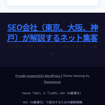
SEO会社（東京、大阪、神
戸）が解説するネット集客
SEO会社（東京、大阪、神戸）が解説する。ネット集
客
Proudly powered by WordPress
|
Theme: Newsup by
Themeansar
.
Home
「GEO」と「LLMO」
AIO（AI最適化）
AIO（AI最適化）で成功するための最新戦略