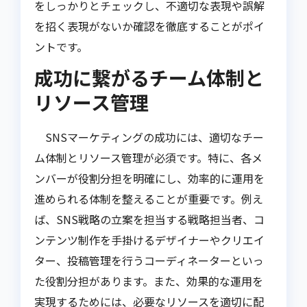
をしっかりとチェックし、不適切な表現や誤解
を招く表現がないか確認を徹底することがポイ
ントです。
成功に繋がるチーム体制と
リソース管理
SNSマーケティングの成功には、適切なチー
ム体制とリソース管理が必須です。特に、各メ
ンバーが役割分担を明確にし、効率的に運用を
進められる体制を整えることが重要です。例え
ば、SNS戦略の立案を担当する戦略担当者、コ
ンテンツ制作を手掛けるデザイナーやクリエイ
ター、投稿管理を行うコーディネーターといっ
た役割分担があります。また、効果的な運用を
実現するためには、必要なリソースを適切に配