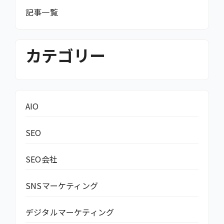
記事一覧
カテゴリー
AIO
SEO
SEO会社
SNSマーケティング
デジタルマーケティング