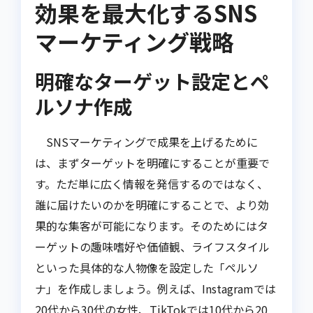
効果を最大化するSNS
マーケティング戦略
明確なターゲット設定とペ
ルソナ作成
SNSマーケティングで成果を上げるために
は、まずターゲットを明確にすることが重要で
す。ただ単に広く情報を発信するのではなく、
誰に届けたいのかを明確にすることで、より効
果的な集客が可能になります。そのためにはタ
ーゲットの趣味嗜好や価値観、ライフスタイル
といった具体的な人物像を設定した「ペルソ
ナ」を作成しましょう。例えば、Instagramでは
20代から30代の女性、TikTokでは10代から20