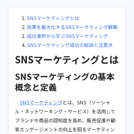
SNSマーケティングとは
効果を最大化するSNSマーケティング戦略
成功事例から学ぶSNSマーケティング
SNSマーケティング成功の秘訣と注意点
SNSマーケティングとは
SNSマーケティングの基本
概念と定義
SNSマーケティング
とは、SNS（ソーシャ
ル・ネットワーキング・サービス）を活用して
ブランドや商品の認知度を高め、販売促進や顧
客エンゲージメントの向上を図るマーケティン