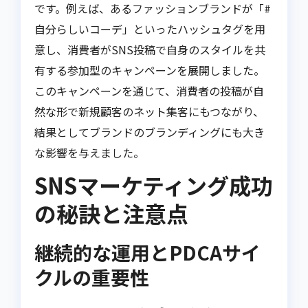
です。例えば、あるファッションブランドが「#
自分らしいコーデ」といったハッシュタグを用
意し、消費者がSNS投稿で自身のスタイルを共
有する参加型のキャンペーンを展開しました。
このキャンペーンを通じて、消費者の投稿が自
然な形で新規顧客のネット集客にもつながり、
結果としてブランドのブランディングにも大き
な影響を与えました。
SNSマーケティング成功
の秘訣と注意点
継続的な運用とPDCAサイ
クルの重要性