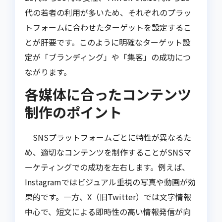
代の若者の利用が多いため、それぞれのプラッ
トフォームに合わせたターゲットを設定するこ
とが肝要です。このように明確なターゲット設
定が「ブランディング」や「集客」の成功につ
ながります。
各媒体に合ったコンテンツ
制作のポイント
SNSプラットフォームごとに特性が異なるた
め、適切なコンテンツを制作することがSNSマ
ーケティングでの成功を左右します。例えば、
Instagramではビジュアル重視の写真や動画が効
果的です。一方、X（旧Twitter）では文字情報
中心で、短文による即時性の高い情報発信が向