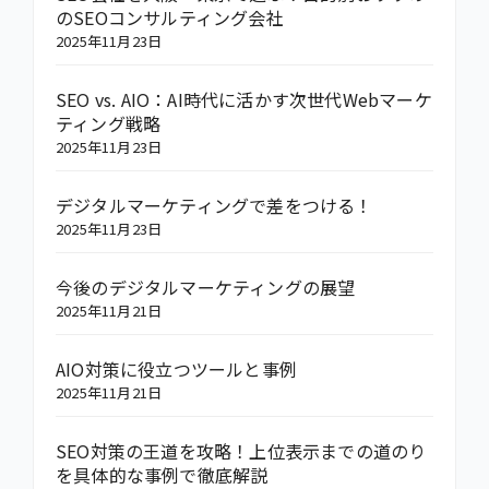
のSEOコンサルティング会社
2025年11月23日
SEO vs. AIO：AI時代に活かす次世代Webマーケ
ティング戦略
2025年11月23日
デジタルマーケティングで差をつける！
2025年11月23日
今後のデジタルマーケティングの展望
2025年11月21日
AIO対策に役立つツールと事例
2025年11月21日
SEO対策の王道を攻略！上位表示までの道のり
を具体的な事例で徹底解説