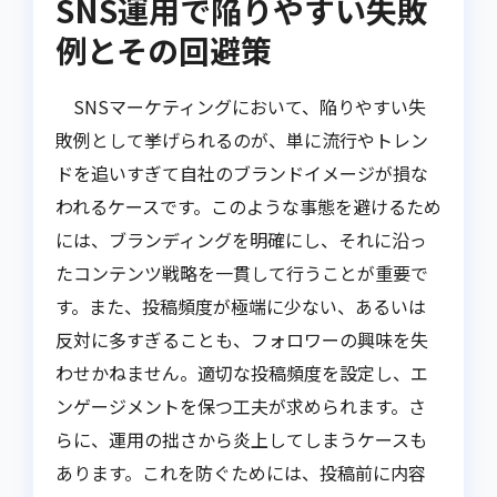
SNS運用で陥りやすい失敗
例とその回避策
SNSマーケティングにおいて、陥りやすい失
敗例として挙げられるのが、単に流行やトレン
ドを追いすぎて自社のブランドイメージが損な
われるケースです。このような事態を避けるため
には、ブランディングを明確にし、それに沿っ
たコンテンツ戦略を一貫して行うことが重要で
す。また、投稿頻度が極端に少ない、あるいは
反対に多すぎることも、フォロワーの興味を失
わせかねません。適切な投稿頻度を設定し、エ
ンゲージメントを保つ工夫が求められます。さ
らに、運用の拙さから炎上してしまうケースも
あります。これを防ぐためには、投稿前に内容