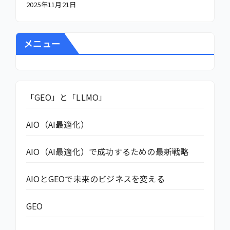
2025年11月21日
メニュー
「GEO」と「LLMO」
AIO（AI最適化）
AIO（AI最適化）で成功するための最新戦略
AIOとGEOで未来のビジネスを変える
GEO