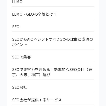
LLMO
LLMO・GEOの全貌とは？
SEO
SEOからAIOへシフトすべき5つの理由と成功の
ポイント
SEOで集客
SEOで集客力を高める！効率的なSEO会社（東
京、大阪、神戸）選び
SEO会社
SEO会社が提供するサービス