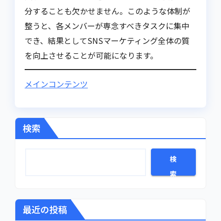
分することも欠かせません。このような体制が
整うと、各メンバーが専念すべきタスクに集中
でき、結果としてSNSマーケティング全体の質
を向上させることが可能になります。
メインコンテンツ
検索
検
索
最近の投稿