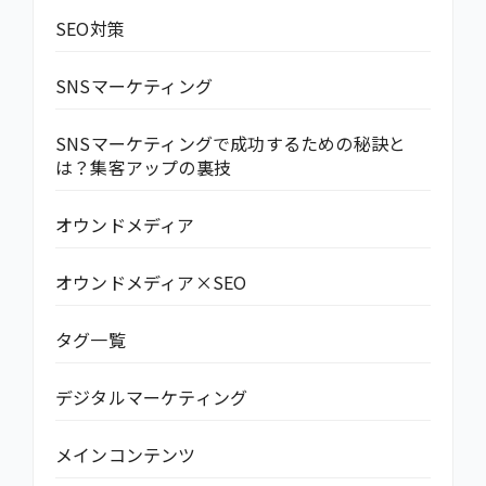
SEO対策
SNSマーケティング
SNSマーケティングで成功するための秘訣と
は？集客アップの裏技
オウンドメディア
オウンドメディア×SEO
タグ一覧
デジタルマーケティング
メインコンテンツ