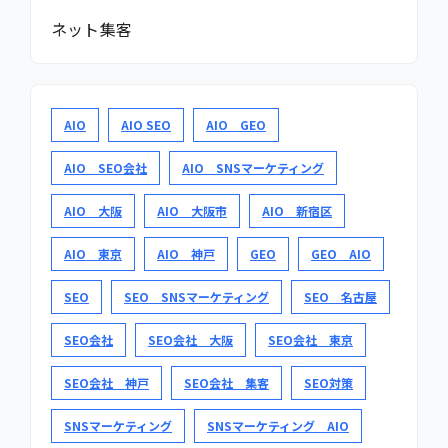
ネット集客
AIO
AIO SEO
AIO GEO
AIO SEO会社
AIO SNSマーケティング
AIO 大阪
AIO 大阪市
AIO 新宿区
AIO 東京
AIO 神戸
GEO
GEO AIO
SEO
SEO SNSマーケティング
SEO 名古屋
SEO会社
SEO会社 大阪
SEO会社 東京
SEO会社 神戸
SEO会社 集客
SEO対策
SNSマーケティング
SNSマーケティング AIO