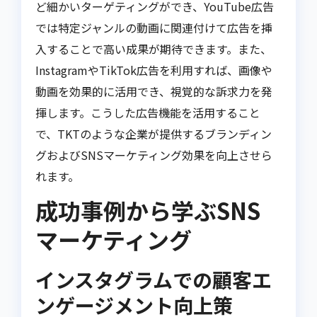
ど細かいターゲティングができ、YouTube広告
では特定ジャンルの動画に関連付けて広告を挿
入することで高い成果が期待できます。また、
InstagramやTikTok広告を利用すれば、画像や
動画を効果的に活用でき、視覚的な訴求力を発
揮します。こうした広告機能を活用すること
で、TKTのような企業が提供するブランディン
グおよびSNSマーケティング効果を向上させら
れます。
成功事例から学ぶSNS
マーケティング
インスタグラムでの顧客エ
ンゲージメント向上策