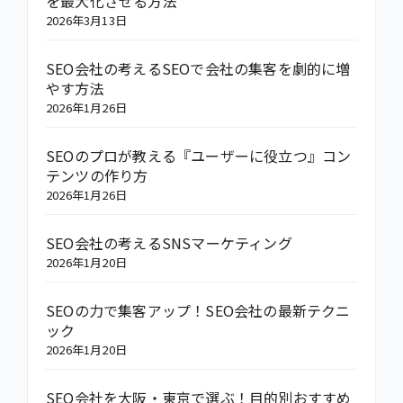
を最大化させる方法
2026年3月13日
SEO会社の考えるSEOで会社の集客を劇的に増
やす方法
2026年1月26日
SEOのプロが教える『ユーザーに役立つ』コン
テンツの作り方
2026年1月26日
SEO会社の考えるSNSマーケティング
2026年1月20日
SEOの力で集客アップ！SEO会社の最新テクニ
ック
2026年1月20日
SEO会社を大阪・東京で選ぶ！目的別おすすめ