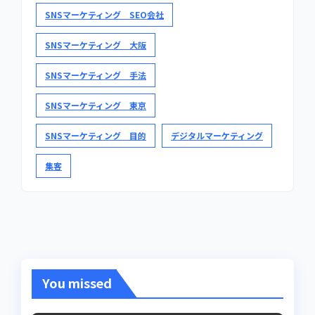
SNSマーケティング SEO会社
SNSマーケティング 大阪
SNSマーケティング 手法
SNSマーケティング 東京
SNSマーケティング 目的
デジタルマーケティング
集客
You missed