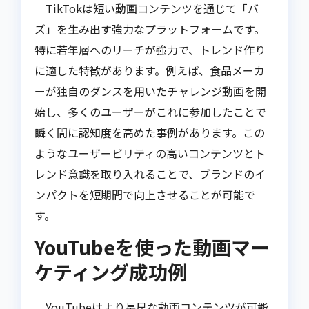
TikTokは短い動画コンテンツを通じて「バ
ズ」を生み出す強力なプラットフォームです。
特に若年層へのリーチが強力で、トレンド作り
に適した特徴があります。例えば、食品メーカ
ーが独自のダンスを用いたチャレンジ動画を開
始し、多くのユーザーがこれに参加したことで
瞬く間に認知度を高めた事例があります。この
ようなユーザービリティの高いコンテンツとト
レンド意識を取り入れることで、ブランドのイ
ンパクトを短期間で向上させることが可能で
す。
YouTubeを使った動画マー
ケティング成功例
YouTubeはより長尺な動画コンテンツが可能