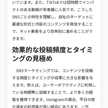
いています。また、TikTokでは短時間でインパ
クトのある動画が若者層に人気です。こうした
SNSごとの特性を理解し、自社のターゲットに
最適な形式と内容のコンテンツを発信すること
で、ネット集客をより効率的に進めることがで
きます。
効果的な投稿頻度とタイミ
ングの見極め
SNSマーケティングでは、コンテンツを投稿
する頻度とタイミングが成果に大きな影響を与
えます。例えば、ユーザーがアクティブに利用し
ている時間帯に投稿することで、より多くの閲
覧を獲得できます。Instagramの場合、平日の夜
や週末の利用率が高い傾向にあります。一方