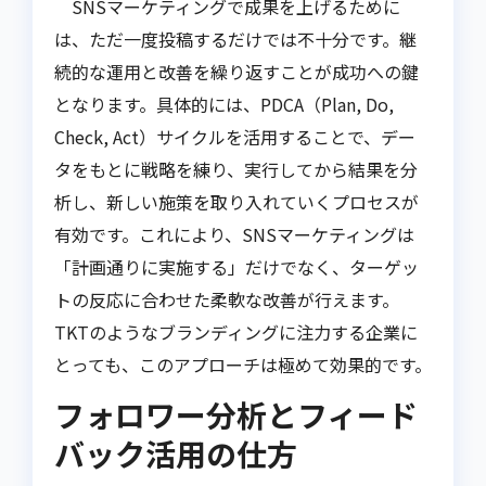
SNSマーケティングで成果を上げるために
は、ただ一度投稿するだけでは不十分です。継
続的な運用と改善を繰り返すことが成功への鍵
となります。具体的には、PDCA（Plan, Do,
Check, Act）サイクルを活用することで、デー
タをもとに戦略を練り、実行してから結果を分
析し、新しい施策を取り入れていくプロセスが
有効です。これにより、SNSマーケティングは
「計画通りに実施する」だけでなく、ターゲッ
トの反応に合わせた柔軟な改善が行えます。
TKTのようなブランディングに注力する企業に
とっても、このアプローチは極めて効果的です。
フォロワー分析とフィード
バック活用の仕方