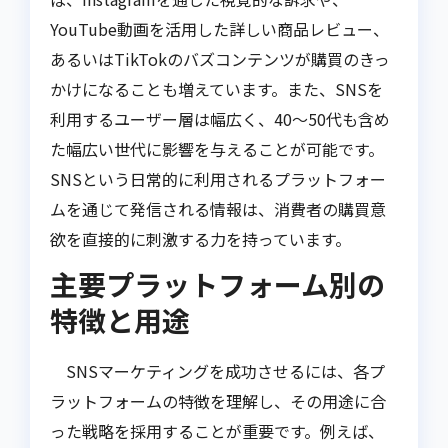
YouTube動画を活用した詳しい商品レビュー、
あるいはTikTokのバズコンテンツが購買のきっ
かけになることも増えています。また、SNSを
利用するユーザー層は幅広く、40〜50代も含め
た幅広い世代に影響を与えることが可能です。
SNSという日常的に利用されるプラットフォー
ムを通じて発信される情報は、消費者の購買意
欲を直接的に刺激する力を持っています。
主要プラットフォーム別の
特徴と用途
SNSマーケティングを成功させるには、各プ
ラットフォームの特徴を理解し、その用途に合
った戦略を採用することが重要です。例えば、