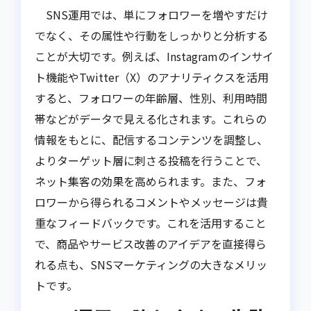
SNS運用では、単にフォロワーを増やすだけ
でなく、その属性や行動をしっかりと分析する
ことが大切です。例えば、Instagramのインサイ
ト機能やTwitter（X）のアナリティクスを活用
すると、フォロワーの年齢層、性別、利用時間
帯などがデータで見える化されます。これらの
情報をもとに、配信するコンテンツを調整し、
よりターゲット層に刺さる投稿を行うことで、
ネット集客の効果を高められます。また、フォ
ロワーから得られるコメントやメッセージは貴
重なフィードバックです。これを活用すること
で、商品やサービス改善のアイデアを直接得ら
れる点も、SNSマーケティングの大きなメリッ
トです。