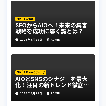
AIO
SEO会社
SEOからAIOへ！未来の集客
戦略を成功に導く鍵とは？
2026年3月28日
ADMIN
AIO
SNSマーケティング
AIOとSNSのシナジーを最大
化！注目の新トレンド徹底リ
サーチ
2026年3月28日
ADMIN