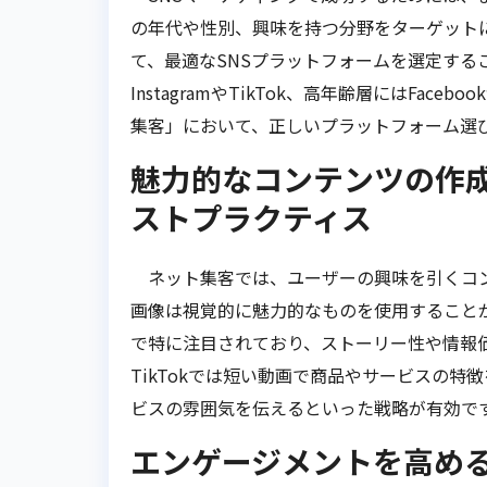
の年代や性別、興味を持つ分野をターゲット
て、最適なSNSプラットフォームを選定する
InstagramやTikTok、高年齢層にはFa
集客」において、正しいプラットフォーム選
魅力的なコンテンツの作
ストプラクティス
ネット集客では、ユーザーの興味を引くコン
画像は視覚的に魅力的なものを使用することが
で特に注目されており、ストーリー性や情報
TikTokでは短い動画で商品やサービスの特徴
ビスの雰囲気を伝えるといった戦略が有効で
エンゲージメントを高め