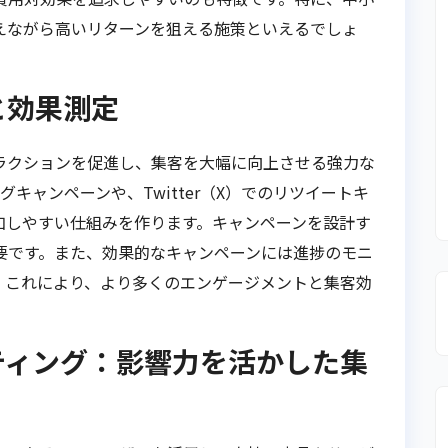
えながら高いリターンを狙える施策といえるでしょ
と効果測定
ラクションを促進し、集客を大幅に向上させる強力な
タグキャンペーンや、Twitter（X）でのリツイートキ
加しやすい仕組みを作ります。キャンペーンを設計す
要です。また、効果的なキャンペーンには進捗のモニ
。これにより、より多くのエンゲージメントと集客効
ティング：影響力を活かした集