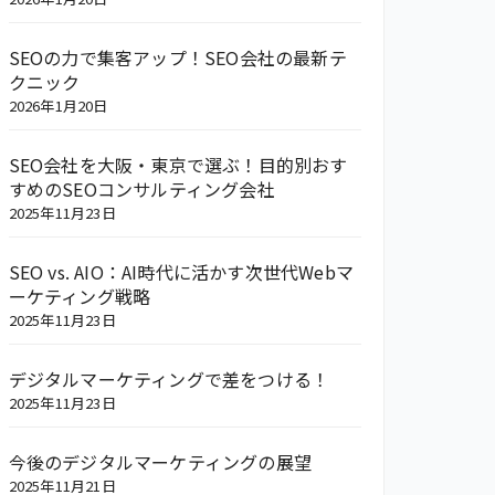
SEOの力で集客アップ！SEO会社の最新テ
クニック
2026年1月20日
SEO会社を大阪・東京で選ぶ！目的別おす
すめのSEOコンサルティング会社
2025年11月23日
SEO vs. AIO：AI時代に活かす次世代Webマ
ーケティング戦略
2025年11月23日
デジタルマーケティングで差をつける！
2025年11月23日
今後のデジタルマーケティングの展望
2025年11月21日