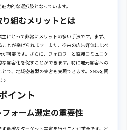
変魅力的な選択肢となっています。
取り組むメリットとは
業主にとって非常にメリットの多い手法です。まず、
ることが挙げられます。また、従来の広告媒体に比べ
信が可能です。さらに、フォロワーと直接コミュニケ
的な顧客化を促すことができます。特に地元顧客への
とで、地域密着型の集客も実現できます。SNSを賢
ます。
のポイント
トフォーム選定の重要性
まず明確なターゲット設定を行うことが重要です。ど