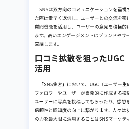
SNSは双方向のコミュニケーションを重視
た際は素早く返信し、ユーザーとの交流を密
質問機能を活用し、ユーザーの意見を積極的
ます。高いエンゲージメントはブランドやサ
直結します。
口コミ拡散を狙ったUGC
活用
「SNS集客」において、UGC（ユーザー生
フォロワーやユーザーが自発的に作成する投
ユーザーに写真を投稿してもらったり、感想
信頼性と認知度の向上に繋がります。人々は
の力を最大限に活用することはSNSマーケテ