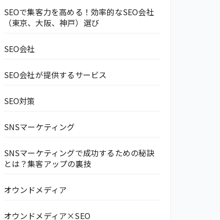
SEOで集客力を高める！効率的なSEO会社
（東京、大阪、神戸）選び
SEO会社
SEO会社が提供するサービス
SEO対策
SNSマーケティング
SNSマーケティングで成功するための秘訣
とは？集客アップの裏技
オウンドメディア
オウンドメディア×SEO