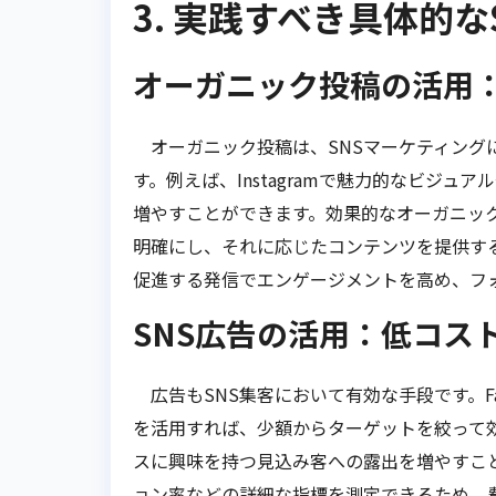
3. 実践すべき具体的な
オーガニック投稿の活用
オーガニック投稿は、SNSマーケティング
す。例えば、Instagramで魅力的なビジ
増やすことができます。効果的なオーガニッ
明確にし、それに応じたコンテンツを提供す
促進する発信でエンゲージメントを高め、フ
SNS広告の活用：低コス
広告もSNS集客において有効な手段です。Faceb
を活用すれば、少額からターゲットを絞って
スに興味を持つ見込み客への露出を増やすこ
ョン率などの詳細な指標を測定できるため、