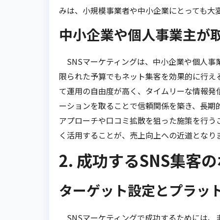
みは、小規模事業者や中小企業にとっても大
中小企業や個人事業主が
SNSマーケティングは、中小企業や個人事
限られた予算でもネット集客を効果的に行え
て運用の自由度が高く、タイムリーな情報発
ーションを取ることで信頼関係を築き、長期
アプローチや口コミ拡散を狙った施策を行うこ
く活用することが、売上向上への近道となり
2. 成功するSNS集客
ターゲット設定とプラッ
SNSマーケティングで成功するためには、