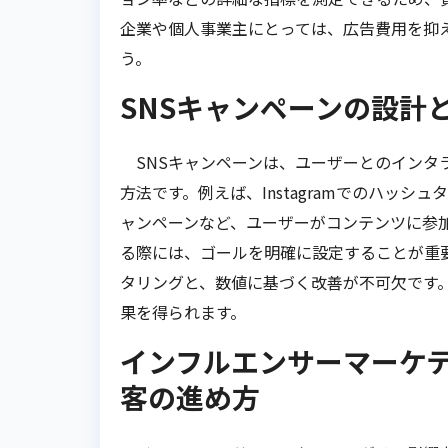
企業や個人事業主にとっては、広告費用を抑
う。
SNSキャンペーンの設計
SNSキャンペーンは、ユーザーとのインタ
方法です。例えば、Instagramでのハッシュ
ャンペーンなど、ユーザーがコンテンツに参
る際には、ゴールを明確に設定することが重
タリングと、数値に基づく改善が不可欠です
果を得られます。
インフルエンサーマーケ
客の進め方