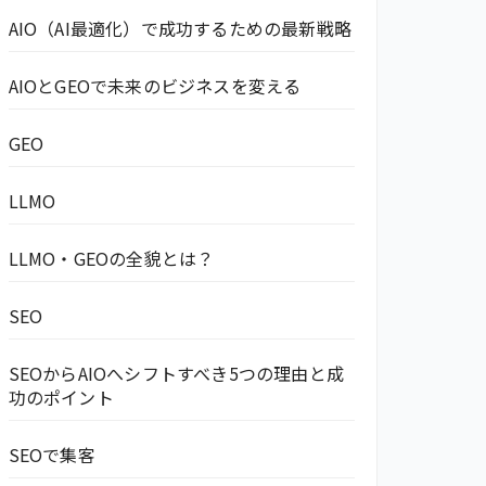
AIO（AI最適化）で成功するための最新戦略
AIOとGEOで未来のビジネスを変える
GEO
LLMO
LLMO・GEOの全貌とは？
SEO
SEOからAIOへシフトすべき5つの理由と成
功のポイント
SEOで集客