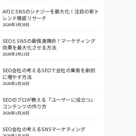
AIOとSNSのシナジーを最大化！注目の新ト
レンド徹底リサーチ
2026年3月28日
SEOとSNSの最強連携術！マーケティング
効果を最大化させる方法
2026年3月13日
SEO会社の考えるSEOで会社の集客を劇的
に増やす方法
2026年1月26日
SEOのプロが教える『ユーザーに役立つ』
コンテンツの作り方
2026年1月26日
SEO会社の考えるSNSマーケティング
2026年1月20日