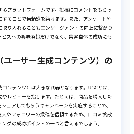
するプラットフォームです。投稿にコメントをもらっ
にすることで信頼感を築けます。また、アンケートや
に取り入れることもエンゲージメントの向上に繋がり
ービスへの興味喚起だけでなく、集客自体の成功にも
（ユーザー生成コンテンツ）の
成コンテンツ）は大きな武器となります。UGCとは、
稿やレビューを指します。たとえば、商品を購入した
をシェアしてもらうキャンペーンを実施することで、
友人やフォロワーの投稿を信頼するため、口コミ拡散
ィングの成功ポイントの一つと言えるでしょう。