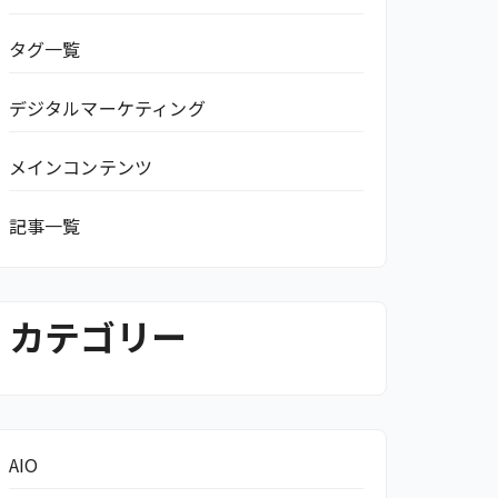
タグ一覧
デジタルマーケティング
メインコンテンツ
記事一覧
カテゴリー
AIO