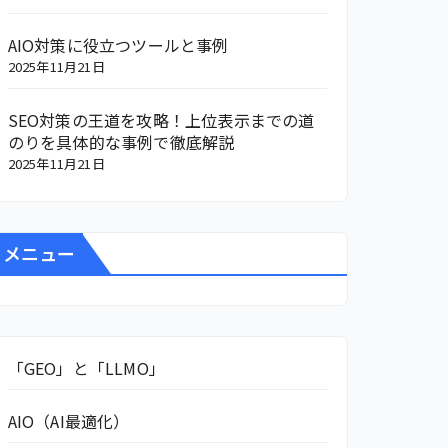
AIO対策に役立つツールと事例
2025年11月21日
SEO対策の王道を攻略！上位表示までの道
のりを具体的な事例で徹底解説
2025年11月21日
メニュー
「GEO」と「LLMO」
AIO（AI最適化）