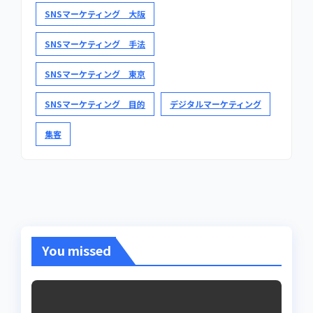
SNSマーケティング 大阪
SNSマーケティング 手法
SNSマーケティング 東京
SNSマーケティング 目的
デジタルマーケティング
集客
You missed