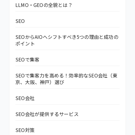
LLMO・GEOの全貌とは？
SEO
SEOからAIOへシフトすべき5つの理由と成功の
ポイント
SEOで集客
SEOで集客力を高める！効率的なSEO会社（東
京、大阪、神戸）選び
SEO会社
SEO会社が提供するサービス
SEO対策