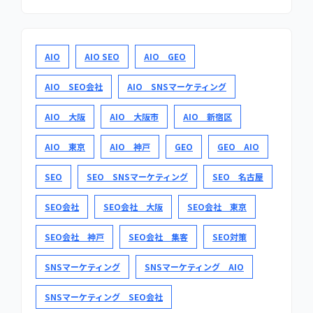
AIO
AIO SEO
AIO GEO
AIO SEO会社
AIO SNSマーケティング
AIO 大阪
AIO 大阪市
AIO 新宿区
AIO 東京
AIO 神戸
GEO
GEO AIO
SEO
SEO SNSマーケティング
SEO 名古屋
SEO会社
SEO会社 大阪
SEO会社 東京
SEO会社 神戸
SEO会社 集客
SEO対策
SNSマーケティング
SNSマーケティング AIO
SNSマーケティング SEO会社