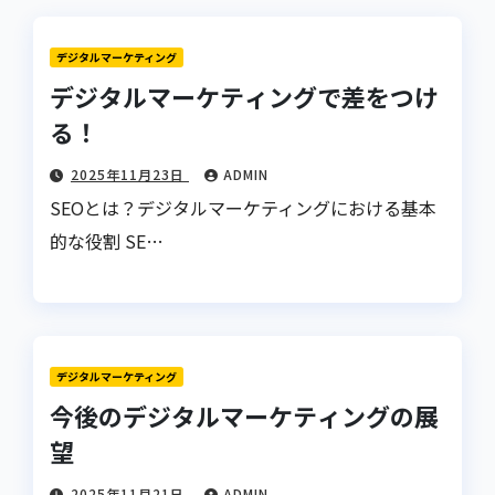
デジタルマーケティング
デジタルマーケティングで差をつけ
る！
2025年11月23日
ADMIN
SEOとは？デジタルマーケティングにおける基本
的な役割 SE…
デジタルマーケティング
今後のデジタルマーケティングの展
望
2025年11月21日
ADMIN