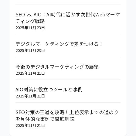
SEO vs. AIO：AI時代に活かす次世代Webマーケ
ティング戦略
2025年11月23日
デジタルマーケティングで差をつける！
2025年11月23日
今後のデジタルマーケティングの展望
2025年11月21日
AIO対策に役立つツールと事例
2025年11月21日
SEO対策の王道を攻略！上位表示までの道のり
を具体的な事例で徹底解説
2025年11月21日