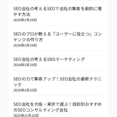
SEO会社の考えるSEOで会社の集客を劇的に増
やす方法
2026年1月26日
SEOのプロが教える『ユーザーに役立つ』コン
テンツの作り方
2026年1月26日
SEO会社の考えるSNSマーケティング
2026年1月20日
SEOの力で集客アップ！SEO会社の最新テクニ
ック
2026年1月20日
SEO会社を大阪・東京で選ぶ！目的別おすすめ
のSEOコンサルティング会社
2025年11月23日