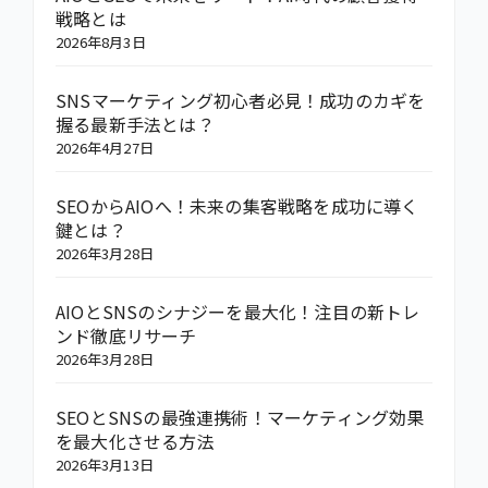
戦略とは
2026年8月3日
SNSマーケティング初心者必見！成功のカギを
握る最新手法とは？
2026年4月27日
SEOからAIOへ！未来の集客戦略を成功に導く
鍵とは？
2026年3月28日
AIOとSNSのシナジーを最大化！注目の新トレ
ンド徹底リサーチ
2026年3月28日
SEOとSNSの最強連携術！マーケティング効果
を最大化させる方法
2026年3月13日