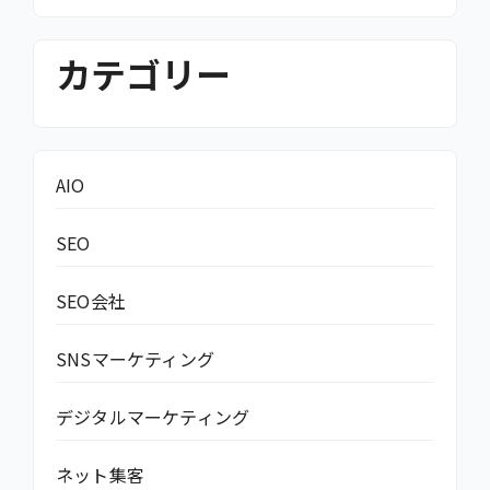
カテゴリー
AIO
SEO
SEO会社
SNSマーケティング
デジタルマーケティング
ネット集客