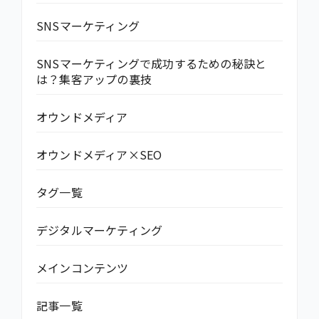
SNSマーケティング
SNSマーケティングで成功するための秘訣と
は？集客アップの裏技
オウンドメディア
オウンドメディア×SEO
タグ一覧
デジタルマーケティング
メインコンテンツ
記事一覧