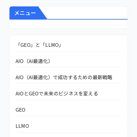
メニュー
「GEO」と「LLMO」
AIO（AI最適化）
AIO（AI最適化）で成功するための最新戦略
AIOとGEOで未来のビジネスを変える
GEO
LLMO