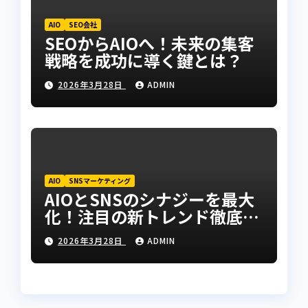
AIO
SEO会社
SEOからAIOへ！未来の集客
戦略を成功に導く鍵とは？
2026年3月28日
ADMIN
AIO
SNSマーケティング
AIOとSNSのシナジーを最大
化！注目の新トレンド徹底リ
サーチ
2026年3月28日
ADMIN