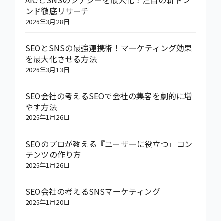
ンド徹底リサーチ
2026年3月28日
SEOとSNSの最強連携術！マーケティング効果
を最大化させる方法
2026年3月13日
SEO会社の考えるSEOで会社の集客を劇的に増
やす方法
2026年1月26日
SEOのプロが教える『ユーザーに役立つ』コン
テンツの作り方
2026年1月26日
SEO会社の考えるSNSマーケティング
2026年1月20日