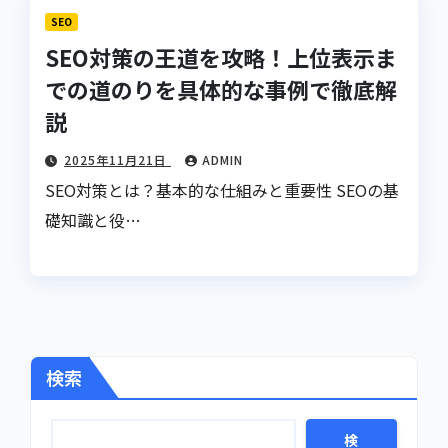
SEO
SEO対策の王道を攻略！上位表示ま
での道のりを具体的な事例で徹底解
説
2025年11月21日
ADMIN
SEO対策とは？基本的な仕組みと重要性 SEOの基
礎知識と役…
検索
検