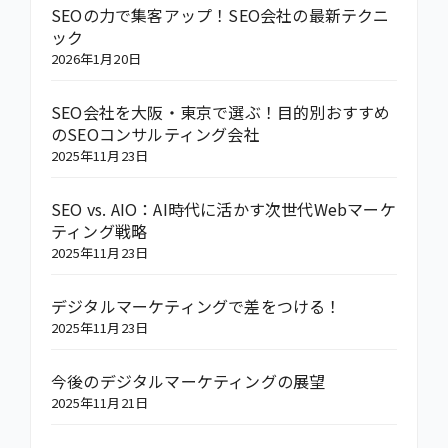
SEOの力で集客アップ！SEO会社の最新テクニ
ック
2026年1月20日
SEO会社を大阪・東京で選ぶ！目的別おすすめ
のSEOコンサルティング会社
2025年11月23日
SEO vs. AIO：AI時代に活かす次世代Webマーケ
ティング戦略
2025年11月23日
デジタルマーケティングで差をつける！
2025年11月23日
今後のデジタルマーケティングの展望
2025年11月21日