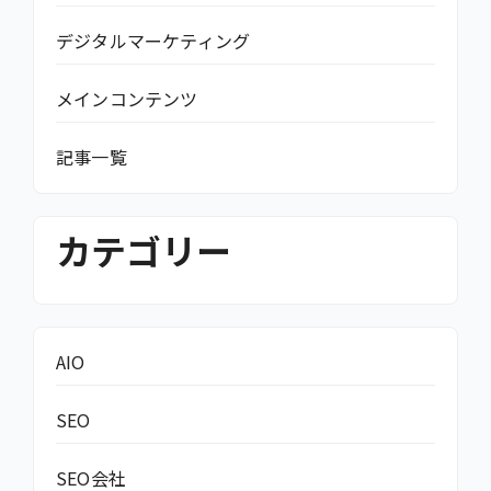
デジタルマーケティング
メインコンテンツ
記事一覧
カテゴリー
AIO
SEO
SEO会社