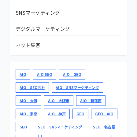
SNSマーケティング
デジタルマーケティング
ネット集客
AIO
AIO SEO
AIO GEO
AIO SEO会社
AIO SNSマーケティング
AIO 大阪
AIO 大阪市
AIO 新宿区
AIO 東京
AIO 神戸
GEO
GEO AIO
SEO
SEO SNSマーケティング
SEO 名古屋