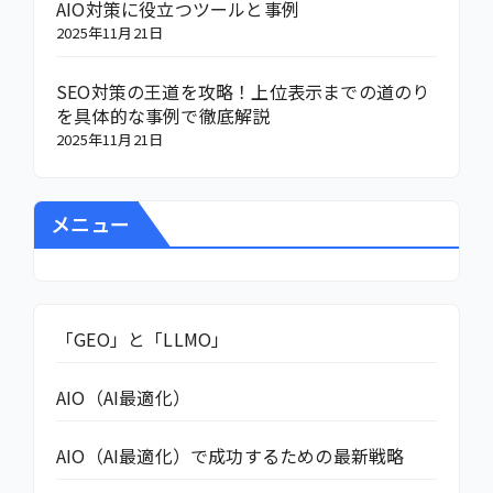
AIO対策に役立つツールと事例
2025年11月21日
SEO対策の王道を攻略！上位表示までの道のり
を具体的な事例で徹底解説
2025年11月21日
メニュー
「GEO」と「LLMO」
AIO（AI最適化）
AIO（AI最適化）で成功するための最新戦略