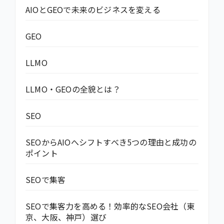
AIOとGEOで未来のビジネスを変える
GEO
LLMO
LLMO・GEOの全貌とは？
SEO
SEOからAIOへシフトすべき5つの理由と成功の
ポイント
SEOで集客
SEOで集客力を高める！効率的なSEO会社（東
京、大阪、神戸）選び