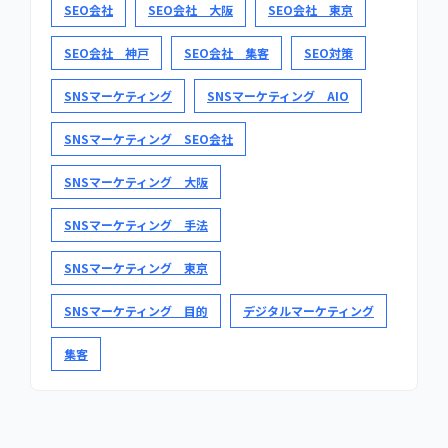
SEO会社
SEO会社 大阪
SEO会社 東京
SEO会社 神戸
SEO会社 集客
SEO対策
SNSマーケティング
SNSマーケティング AIO
SNSマーケティング SEO会社
SNSマーケティング 大阪
SNSマーケティング 手法
SNSマーケティング 東京
SNSマーケティング 目的
デジタルマーケティング
集客